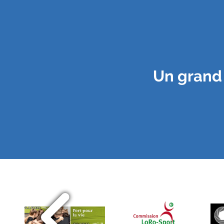
Un grand 