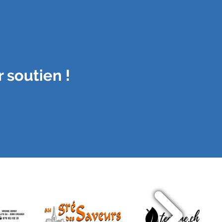
 soutien !