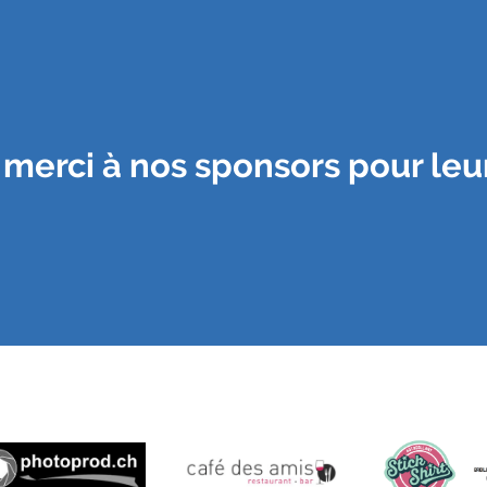
merci à nos sponsors pour leur