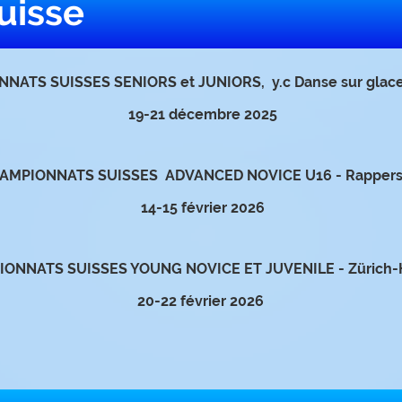
uisse
NATS SUISSES SENIORS et JUNIORS, y.c Danse sur glace
19-21 décembre 2025
AMPIONNATS SUISSES ADVANCED NOVICE U16 - Rappers
14-15 février 2026
ONNATS SUISSES YOUNG NOVICE ET JUVENILE - Zürich-
20-22 février 2026