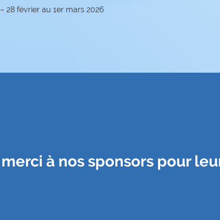
28 février au 1er mars 2026
merci à nos sponsors pour leur