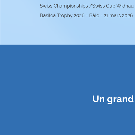
Swiss Championships /Swiss Cup Widnau – 
Basilea Trophy 2026 - Bâle - 21 mars 2026
Un grand 