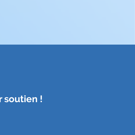
 soutien !