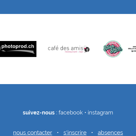
suivez-nous
:
facebook
•
instagram
nous contacter
•
s'inscrire
•
absences