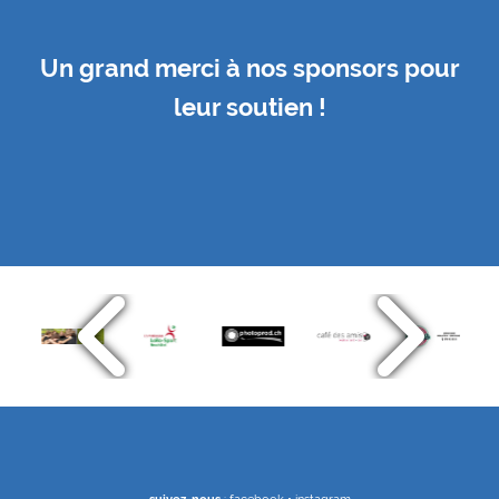
Un grand merci à nos sponsors pour
leur soutien !