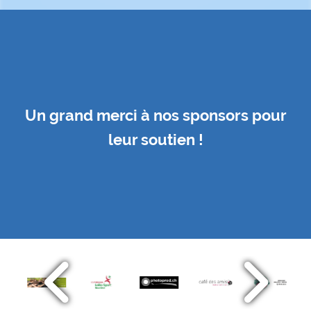
Un grand merci à nos sponsors pour
leur soutien !