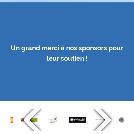
Un grand merci à nos sponsors pour
leur soutien !