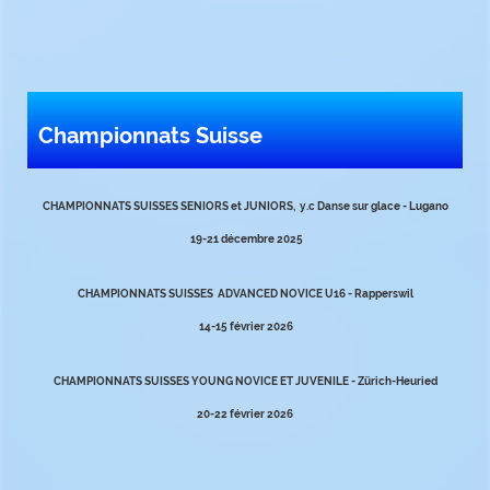
Championnats Suisse
CHAMPIONNATS SUISSES SENIORS et JUNIORS, y.c Danse sur glace - Lugano
19-21 décembre 2025
CHAMPIONNATS SUISSES ADVANCED NOVICE U16 - Rapperswil
14-15 février 2026
CHAMPIONNATS SUISSES YOUNG NOVICE ET JUVENILE - Zürich-Heuried
20-22 février 2026