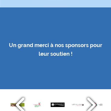
Un grand merci à nos sponsors pour
leur soutien !