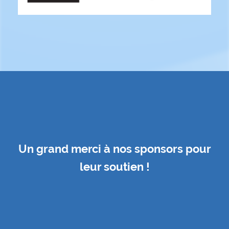
Un grand merci à nos sponsors pour
leur soutien !