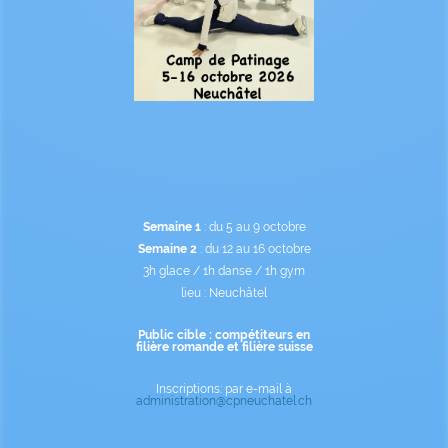
Semaine 1
: du 5 au 9 octobre
Semaine 2
: du 12 au 16 octobre
3h glace / 1h danse / 1h gym
lieu : Neuchâtel
Public cible : compétiteurs en
filière romande et filière suisse
Inscriptions: par e-mail à
administration@cpneuchatel.ch