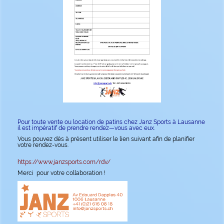
Pour toute vente ou location de patins chez Janz Sports à Lausanne
il est impératif de prendre
rendez—vous avec eux.
Vous pouvez dès à présent utiliser le lien suivant afin de planifier
votre rendez-vous.
https://www.janzsports.com/rdv/
Merci pour votre collaboration !